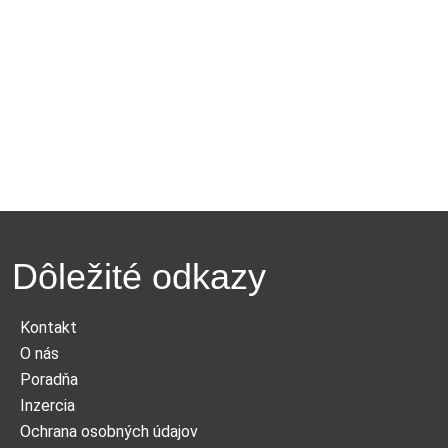
Dôležité odkazy
Kontakt
O nás
Poradňa
Inzercia
Ochrana osobných údajov