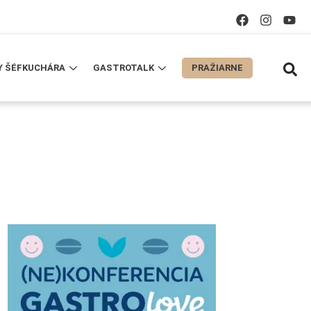
Y ŠÉFKUCHÁRA
GASTROTALK
PRAŽIARNE