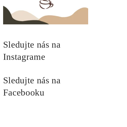
Sledujte nás na
Instagrame
Sledujte nás na
Facebooku