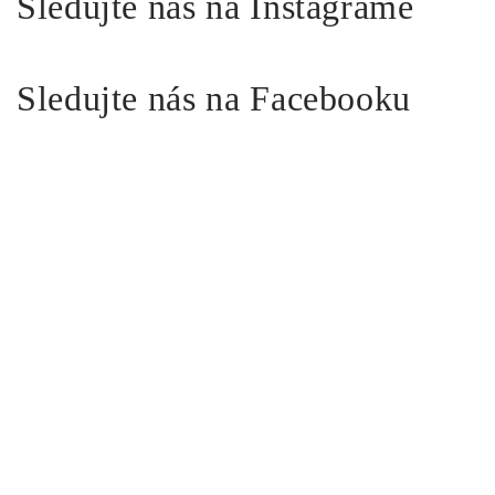
Sledujte nás na Instagrame
Sledujte nás na Facebooku