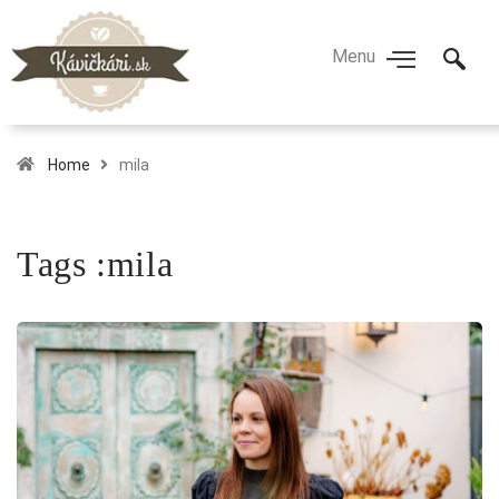
Home
mila
Tags :mila