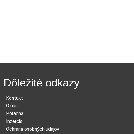
Dôležité odkazy
Kontakt
O nás
Poradňa
Inzercia
Ochrana osobných údajov