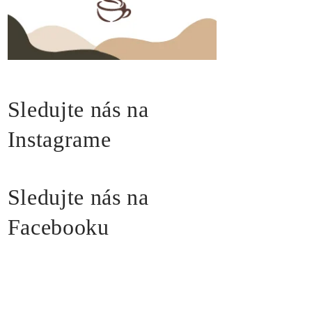
Sledujte nás na
Instagrame
Sledujte nás na
Facebooku