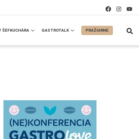
Y ŠÉFKUCHÁRA
GASTROTALK
PRAŽIARNE