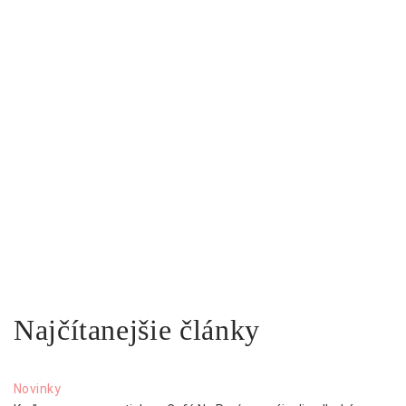
Najčítanejšie články
Novinky