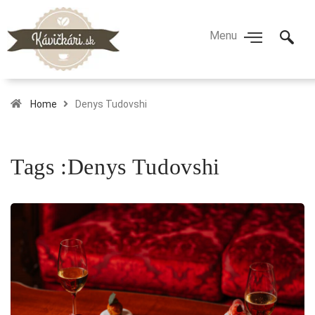
Home
Denys Tudovshi
Tags :Denys Tudovshi