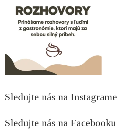
Sledujte nás na Instagrame
Sledujte nás na Facebooku