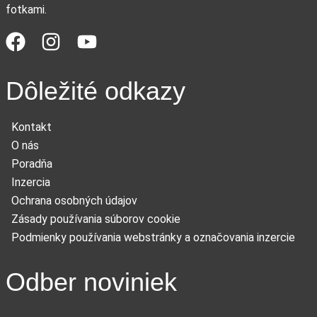
fotkami.
Dôležité odkazy
Kontakt
O nás
Poradňa
Inzercia
Ochrana osobných údajov
Zásady používania súborov cookie
Podmienky používania webstránky a označovania inzercie
Odber noviniek