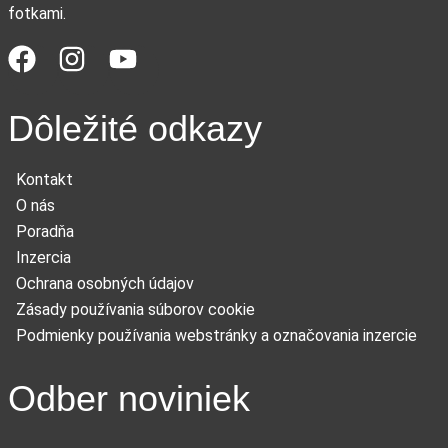
fotkami.
Dôležité odkazy
Kontakt
O nás
Poradňa
Inzercia
Ochrana osobných údajov
Zásady používania súborov cookie
Podmienky používania webstránky a označovania inzercie
Odber noviniek