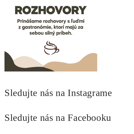
Sledujte nás na Instagrame
Sledujte nás na Facebooku