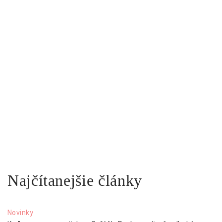
Najčítanejšie články
Novinky