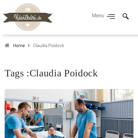
Home
Claudia Poidock
Tags :Claudia Poidock