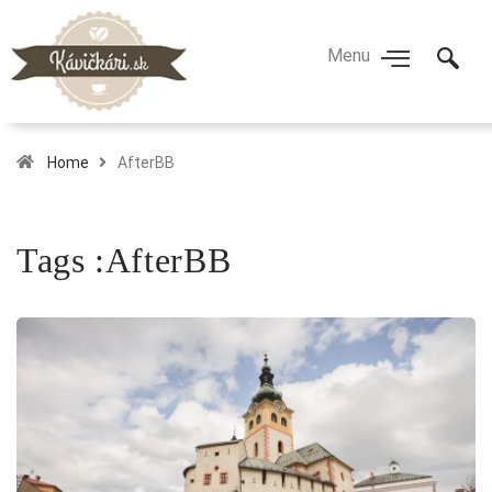
Home
AfterBB
Tags :AfterBB