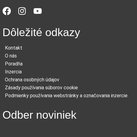
Dôležité odkazy
Kontakt
O nás
Poradňa
Inzercia
Ochrana osobných údajov
Zásady používania súborov cookie
Podmienky používania webstránky a označovania inzercie
Odber noviniek