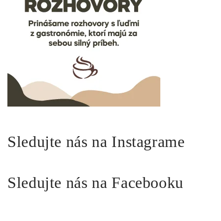
Sledujte nás na Instagrame
Sledujte nás na Facebooku