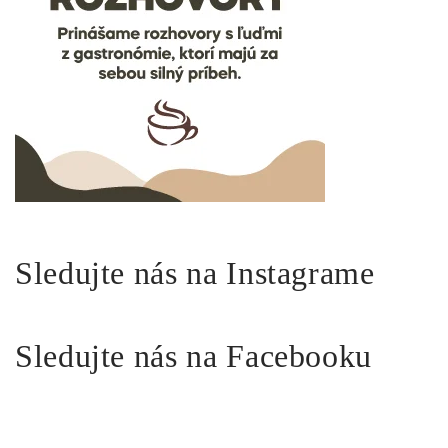
Sledujte nás na Instagrame
Sledujte nás na Facebooku