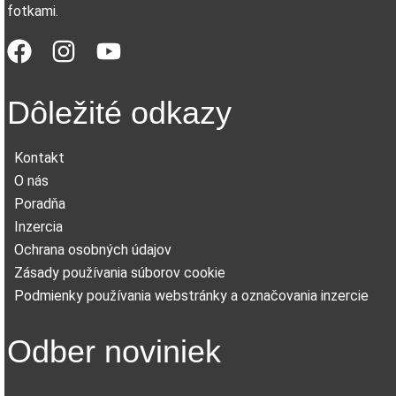
fotkami.
Dôležité odkazy
Kontakt
O nás
Poradňa
Inzercia
Ochrana osobných údajov
Zásady používania súborov cookie
Podmienky používania webstránky a označovania inzercie
Odber noviniek