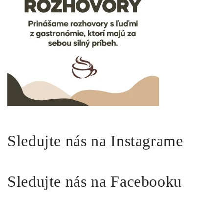
Sledujte nás na Instagrame
Sledujte nás na Facebooku