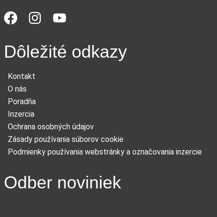
Dôležité odkazy
Kontakt
O nás
Poradňa
Inzercia
Ochrana osobných údajov
Zásady používania súborov cookie
Podmienky používania webstránky a označovania inzercie
Odber noviniek