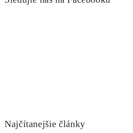
Najčítanejšie články