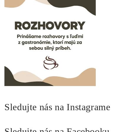
Sledujte nás na Instagrame
Sledujte nás na Facebooku