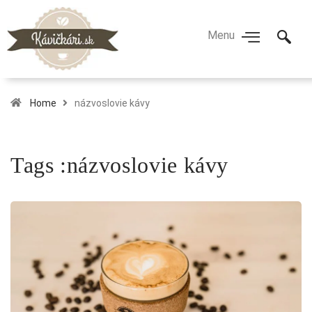
Home
názvoslovie kávy
Tags :názvoslovie kávy