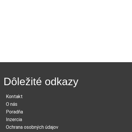
Dôležité odkazy
Kontakt
O nás
Poradňa
Inzercia
Ochrana osobných údajov