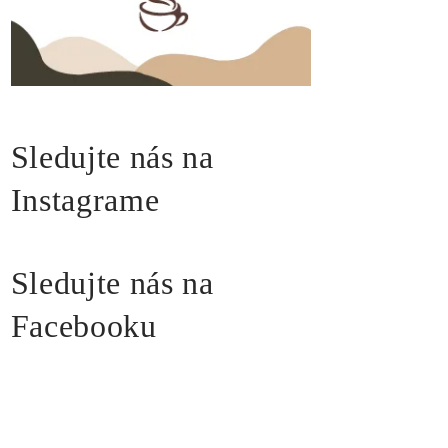
Sledujte nás na
Instagrame
Sledujte nás na
Facebooku