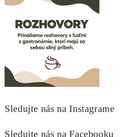
Sledujte nás na Instagrame
Sledujte nás na Facebooku