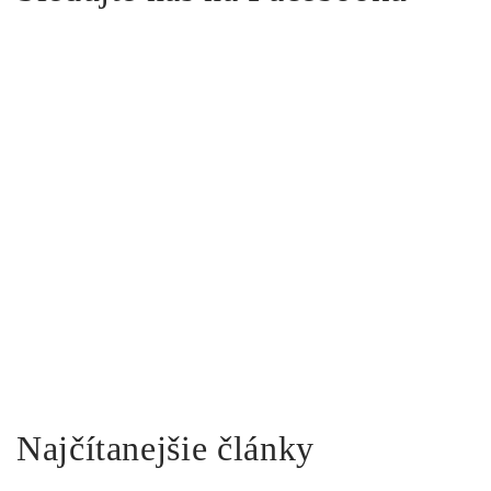
Najčítanejšie články