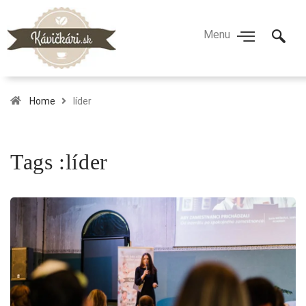
Home
líder
Tags :líder