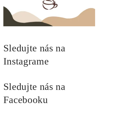
Sledujte nás na
Instagrame
Sledujte nás na
Facebooku