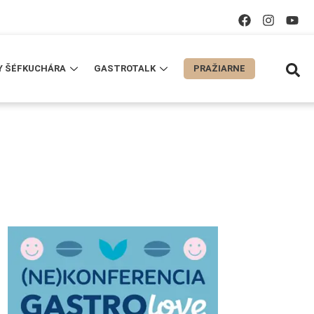
Y ŠÉFKUCHÁRA
GASTROTALK
PRAŽIARNE