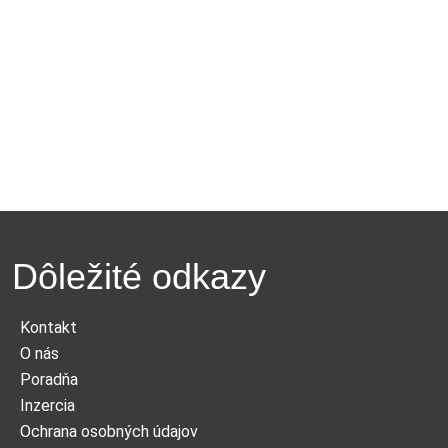
Dôležité odkazy
Kontakt
O nás
Poradňa
Inzercia
Ochrana osobných údajov