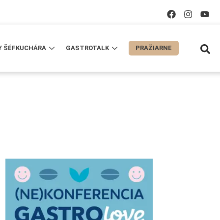
Y ŠÉFKUCHÁRA
GASTROTALK
PRAŽIARNE