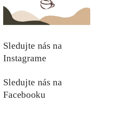
Sledujte nás na
Instagrame
Sledujte nás na
Facebooku