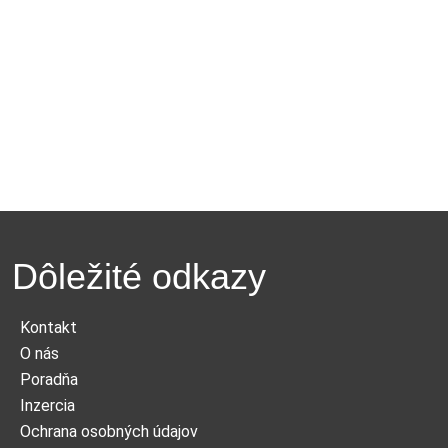
Dôležité odkazy
Kontakt
O nás
Poradňa
Inzercia
Ochrana osobných údajov