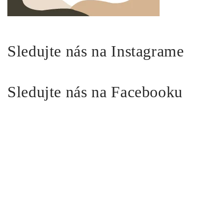
Sledujte nás na Instagrame
Sledujte nás na Facebooku