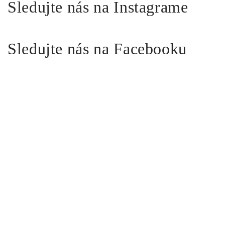
Sledujte nás na Instagrame
Sledujte nás na Facebooku