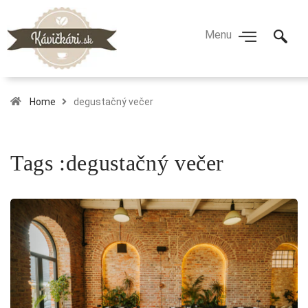
Home
degustačný večer
Tags :degustačný večer