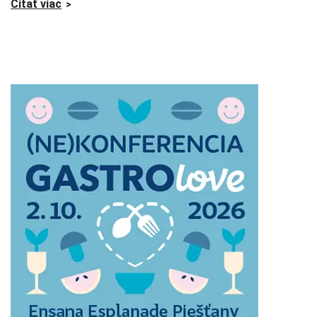
Čítať viac