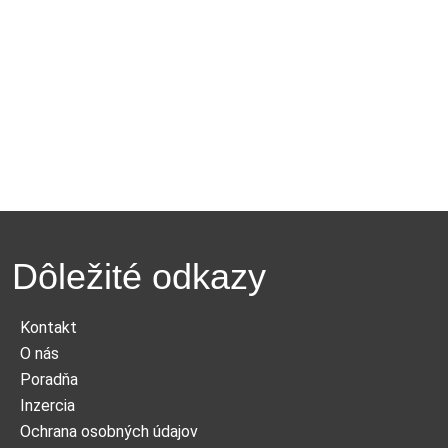
Dôležité odkazy
Kontakt
O nás
Poradňa
Inzercia
Ochrana osobných údajov