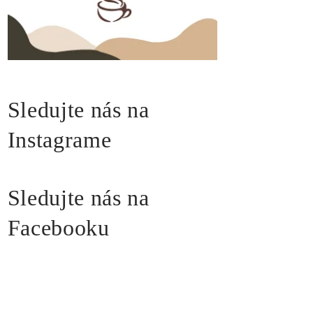
Sledujte nás na
Instagrame
Sledujte nás na
Facebooku