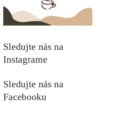
Sledujte nás na
Instagrame
Sledujte nás na
Facebooku