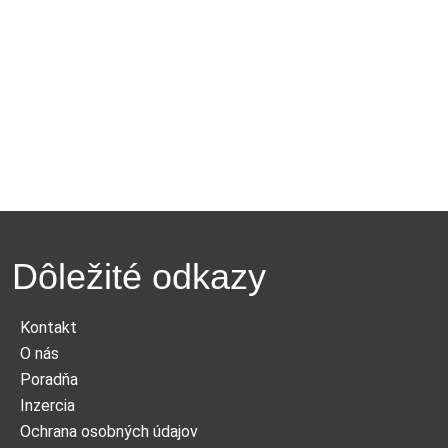
Dôležité odkazy
Kontakt
O nás
Poradňa
Inzercia
Ochrana osobných údajov