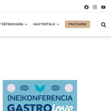
Y ŠÉFKUCHÁRA
GASTROTALK
PRAŽIARNE