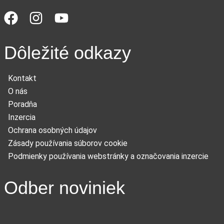
Dôležité odkazy
Kontakt
O nás
Poradňa
Inzercia
Ochrana osobných údajov
Zásady používania súborov cookie
Podmienky používania webstránky a označovania inzercie
Odber noviniek