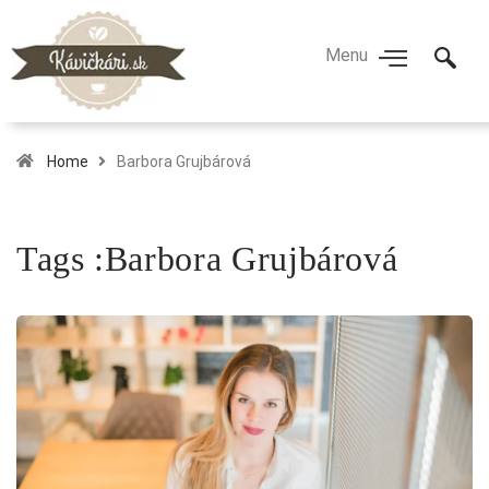
Home
Barbora Grujbárová
Tags :Barbora Grujbárová