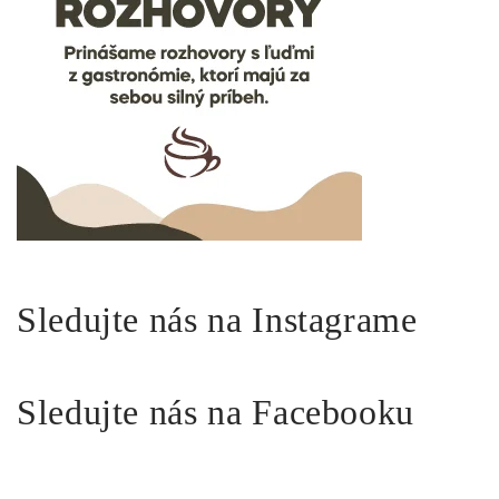
Sledujte nás na Instagrame
Sledujte nás na Facebooku