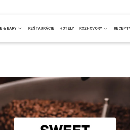
E & BARY
REŠTAURÁCIE
HOTELY
ROZHOVORY
RECEPT