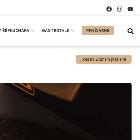
Y ŠÉFKUCHÁRA
GASTROTALK
PRAŽIARNE
Späť na Zoznam pražiarní