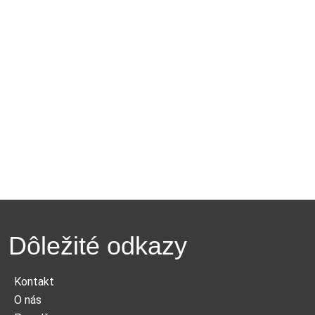
Dôležité odkazy
Kontakt
O nás