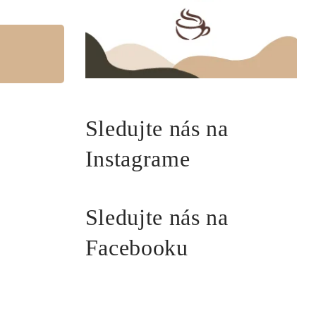
Sledujte nás na
Instagrame
Sledujte nás na
Facebooku