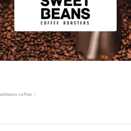
eetbeans.coffee